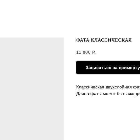
ФАТА КЛАССИЧЕСКАЯ
11 000
Р.
Записаться на примерку
Классическая двухслойная фат
Длина фаты может быть скорр