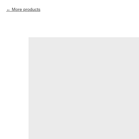
More products