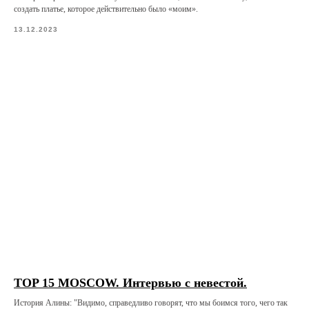
создать платье, которое действительно было «моим».
13.12.2023
TOP 15 MOSCOW. Интервью с невестой.
История Алины: "Видимо, справедливо говорят, что мы боимся того, чего так