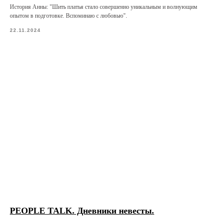
История Анны: "Шить платья стало совершенно уникальным и волнующим
опытом в подготовке. Вспоминаю с любовью".
22.11.2024
PEOPLE TALK. Дневники невесты.