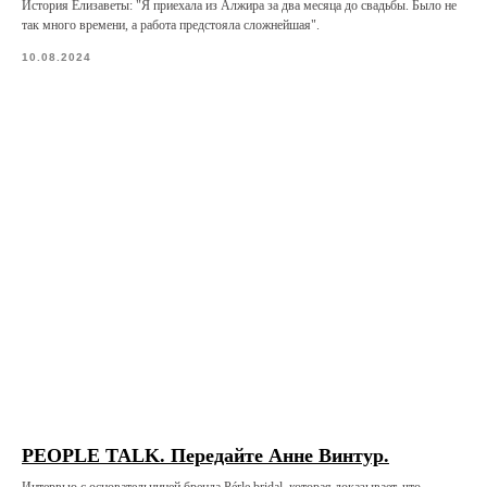
История Елизаветы: "Я приехала из Алжира за два месяца до свадьбы. Было не
так много времени, а работа предстояла сложнейшая".
10.08.2024
PEOPLE TALK. Передайте Анне Винтур.