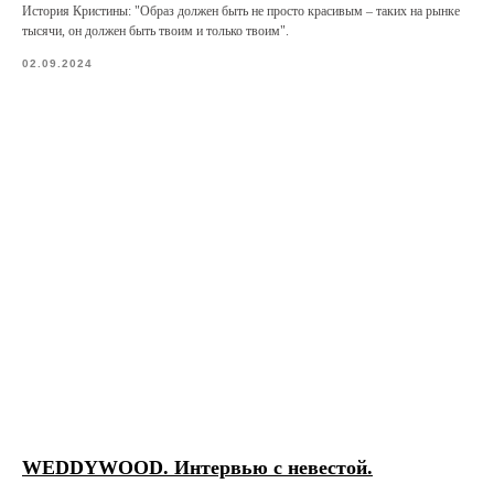
История Кристины: "Образ должен быть не просто красивым – таких на рынке
тысячи, он должен быть твоим и только твоим".
02.09.2024
WEDDYWOOD. Интервью с невестой.