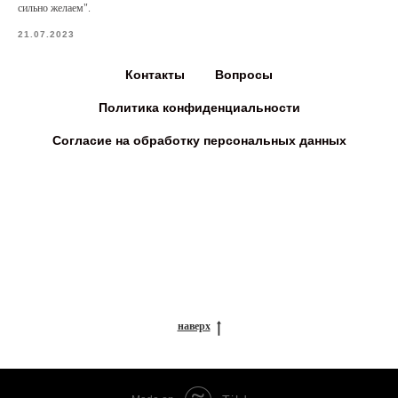
сильно желаем".
21.07.2023
Контакты
Вопросы
Политика конфиденциальности
Согласие на обработку персональных данных
наверх